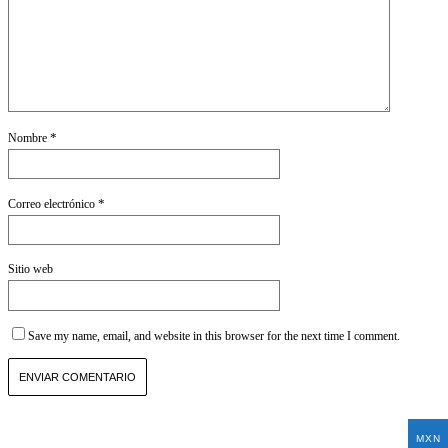
*
Nombre
*
Correo electrónico
Sitio web
Save my name, email, and website in this browser for the next time I comment.
MXN