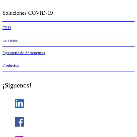
Soluciones COVID-19
CRO
Servicios
Ingeniería de Anticuerpos
Productos
¡Síguenos!