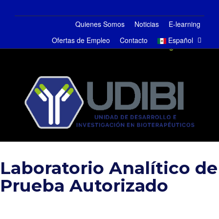
Quienes Somos
Noticias
E-learning
Ofertas de Empleo
Contacto
Español
Cambiar
navegaci
Laboratorio Analítico de
Prueba Autorizado