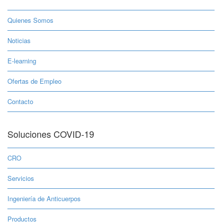
Quienes Somos
Noticias
E-learning
Ofertas de Empleo
Contacto
Soluciones COVID-19
CRO
Servicios
Ingeniería de Anticuerpos
Productos