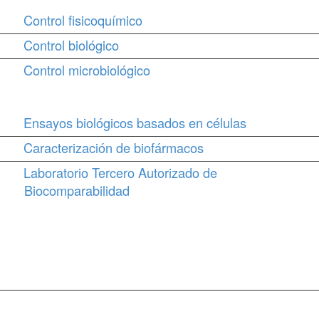
Control fisicoquímico
Control biológico
Control microbiológico
Ensayos biológicos basados en células
Caracterización de biofármacos
Laboratorio Tercero Autorizado de
Biocomparabilidad