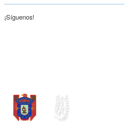
¡Síguenos!