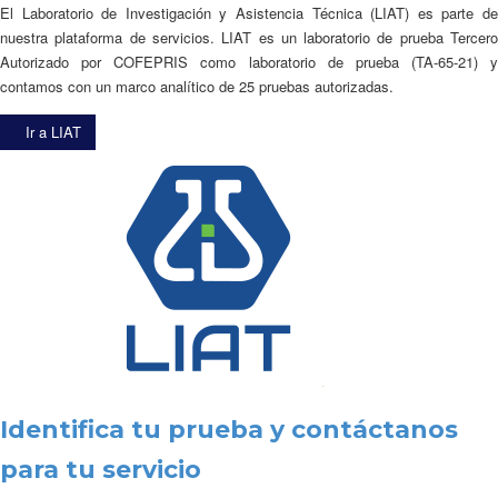
El Laboratorio de Investigación y Asistencia Técnica (LIAT) es parte de
nuestra plataforma de servicios. LIAT es un laboratorio de prueba Tercero
Autorizado por COFEPRIS como laboratorio de prueba (TA-65-21) y
contamos con un marco analítico de 25 pruebas autorizadas.
Ir a LIAT
Identifica tu prueba y contáctanos
para tu servicio