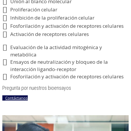
Unión al blanco molecular
Proliferación celular
Inhibición de la proliferación celular
Fosforilación y activación de receptores celulares
Activación de receptores celulares
Evaluación de la actividad mitogénica y
metabólica
Ensayos de neutralización y bloqueo de la
interacción ligando-receptor
Fosforilación y activación de receptores celulares
Pregunta por nuestros bioensayos
Contáctanos