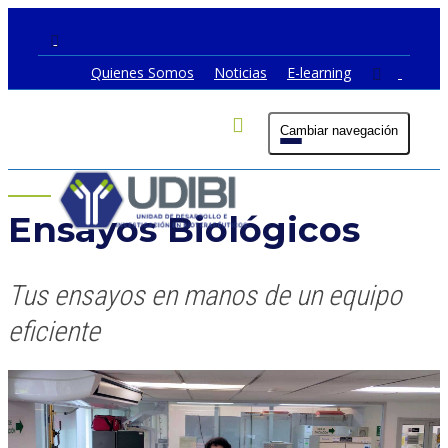
Quienes Somos
Noticias
E-learning
Cambiar navegación
Ensayos Biológicos
Tus ensayos en manos de un equipo
eficiente