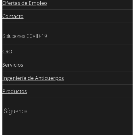
Ofertas de Empleo
Contacto
Soluciones COVID-19
CRO
Servicios
Ingeniería de Anticuerpos
Productos
¡Síguenos!