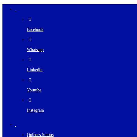
Facebook
Whatsapp
Linkedin
Youtube
Instagram
Quienes Somos