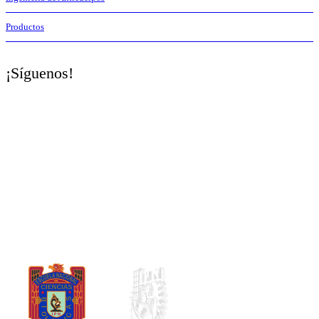
Productos
¡Síguenos!