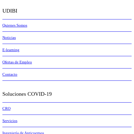
UDIBI
Quienes Somos
Noticias
E-learning
Ofertas de Empleo
Contacto
Soluciones COVID-19
CRO
Servicios
Ingeniería de Anticuerpos