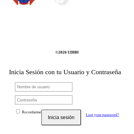
©2026 UDIBI
Inicia Sesión con tu Usuario y Contraseña
Recordarme
Lost your password?
Inicia sesión