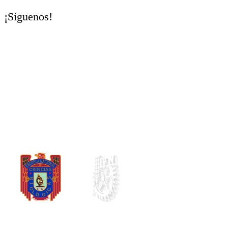
¡Síguenos!