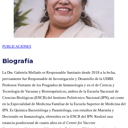
PUBLICACIONES
Biografía
La Dra. Gabriela Mellado es Responsable Sanitario desde 2018 a la fecha,
previamente fue Responsable de Investigación y Desarrollo de la UDIBI.
Profesora Visitante de los Posgrados de Inmunología y en el de Ciencia y
Tecnología de Vacunas y Bioterapéuticos, ambos de la Escuela Nacional de
Ciencias Biológicas (ENCB) del Instituto Politécnico Nacional (IPN), así como
en la Especialidad de Medicina Familiar de la Escuela Superior de Medicina del
IPN. Es Química Bacterióloga y Parasitóloga, con estudios de Maestría y
Doctorado en Inmunología, obtenidos en la ENCB del IPN. Realizó una
estancia posdoctoral de cuatro años en el
Center for Vaccine