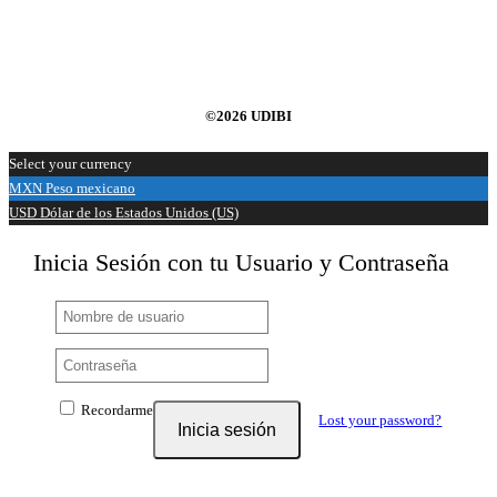
©2026 UDIBI
Select your currency
MXN
Peso mexicano
USD
Dólar de los Estados Unidos (US)
Inicia Sesión con tu Usuario y Contraseña
Recordarme
Lost your password?
Inicia sesión