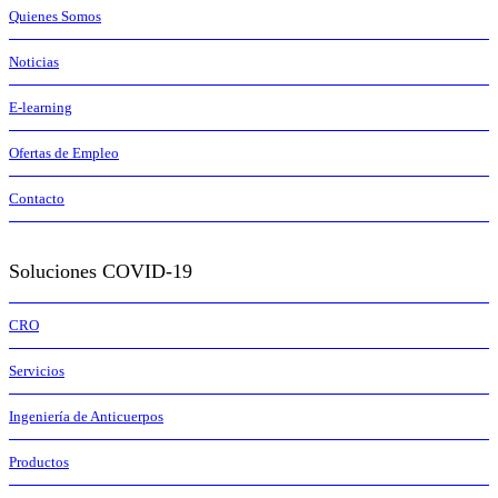
Quienes Somos
Noticias
E-learning
Ofertas de Empleo
Contacto
Soluciones COVID-19
CRO
Servicios
Ingeniería de Anticuerpos
Productos