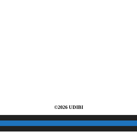
©2026 UDIBI