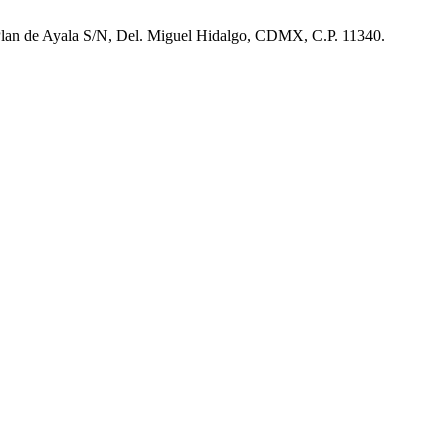
 Plan de Ayala S/N, Del. Miguel Hidalgo, CDMX, C.P. 11340.